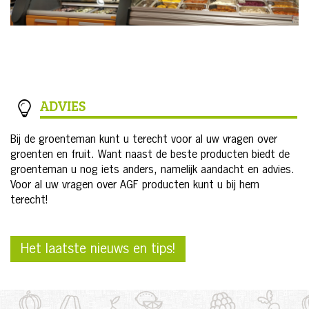
ADVIES
Bij de groenteman kunt u terecht voor al uw vragen over
groenten en fruit. Want naast de beste producten biedt de
groenteman u nog iets anders, namelijk aandacht en advies.
Voor al uw vragen over AGF producten kunt u bij hem
terecht!
Het laatste nieuws en tips!