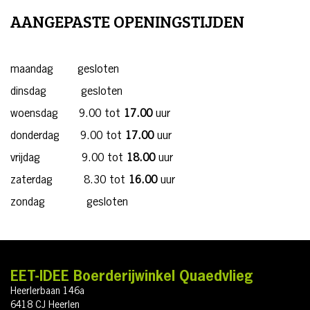
AANGEPASTE OPENINGSTIJDEN
maandag gesloten
dinsdag gesloten
woensdag 9.00 tot
17.00
uur
donderdag 9.00 tot
17.00
uur
vrijdag 9.00 tot
18.00
uur
zaterdag 8.30 tot
16.00
uur
zondag gesloten
EET-IDEE Boerderijwinkel Quaedvlieg
Heerlerbaan 146a
6418 CJ Heerlen