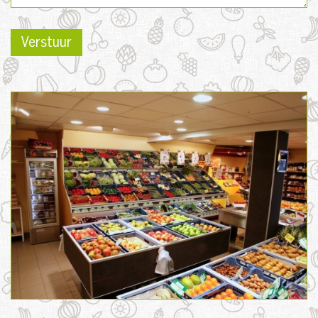
Verstuur