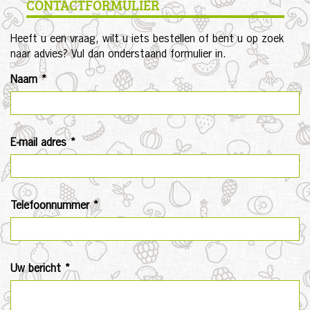
CONTACTFORMULIER
Heeft u een vraag, wilt u iets bestellen of bent u op zoek
naar advies? Vul dan onderstaand formulier in.
Naam *
E-mail adres *
Telefoonnummer *
Uw bericht *