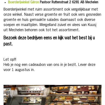
Boerderijwinkel Géron
Pastoor Ruttenstraat 2
6281 AB Mechelen
Boerderijwinkel met ruim assortiment ook vergelijkbaar met
onze winkel. Naast verse groente en fruit ook vers gesneden
groente en huis gemaakte salades daarnaast ook diverse
soepen en maaltijden. Mergelland zuivel en vlees van Kuusj
uit Mechelen behoren ook tot het assortiment.
Bezoek deze bedrijven eens en kijk wat het best bij u
past.
Let op!!!
Heb je nog een cadeaubon van ons in je bezit. Lever deze
voor 1 augustus in.