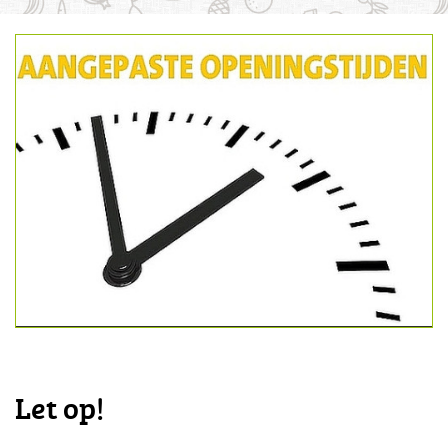
Let op!